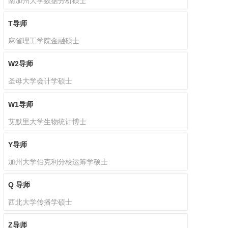
南加州大学数据分析硕士
T导师
麻省理工学院金融硕士
W2导师
圣母大学会计学硕士
W1导师
艾默里大学生物统计博士
Y导师
加州大学伯克利分校运筹学硕士
Q 导师
西北大学传播学硕士
Z导师