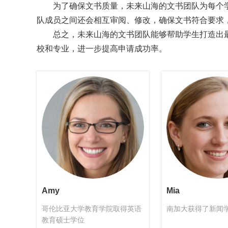
为了确保文书质量，未来山海的文书团队为每个
队成员之间还会相互审阅、修改，确保文书符合要求
总之，未来山海的文书团队能够帮助学生打造出
校和专业，进一步提高申请成功率。
Amy
Mia
哥伦比亚大学教育学院取得英语
南加大获得了新闻
教育硕士学位