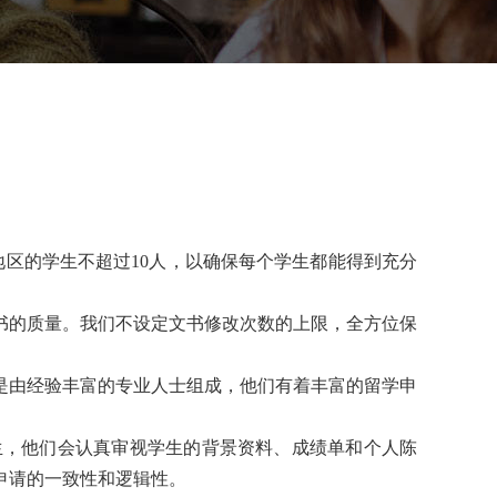
地区的学生不超过10人，以确保每个学生都能得到充分
书的质量。我们不设定文书修改次数的上限，全方位保
是由经验丰富的专业人士组成，他们有着丰富的留学申
生，他们会认真审视学生的背景资料、成绩单和个人陈
申请的一致性和逻辑性。