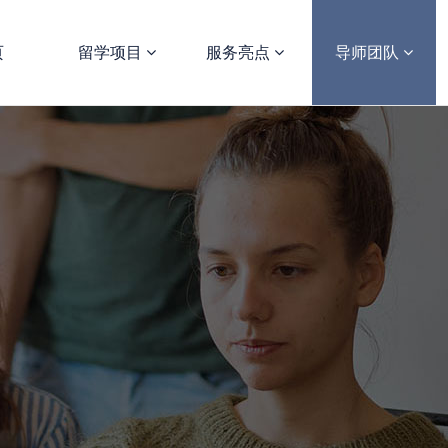
页
留学项目
服务亮点
导师团队