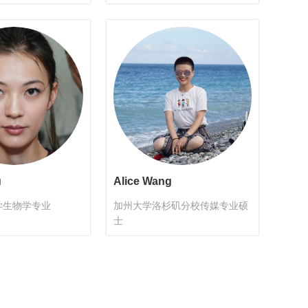
u
Alice Wang
学生物学专业
加州大学洛杉矶分校传媒专业硕
士