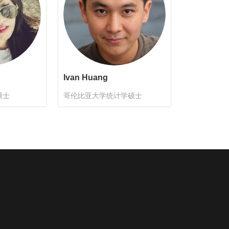
Ivan Huang
硕士
哥伦比亚大学统计学硕士