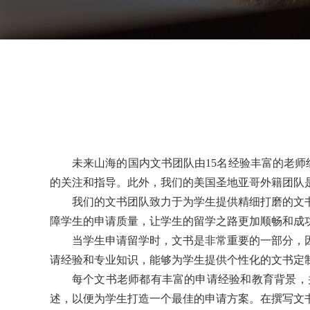
未来山海的国内文书团队由15名经验丰富的老师
的关注和指导。此外，我们的美国圣地亚哥外籍团队
我们的文书团队致力于为学生提供精细打磨的文
障学生的申请质量，让学生的留学之路更加顺畅和成
当学生申请留学时，文书是非常重要的一部分，
请经验和专业知识，能够为学生提供个性化的文书定
每个文书老师都有丰富的申请经验和教育背景，
述，以便为学生打造一个最佳的申请方案。在撰写文