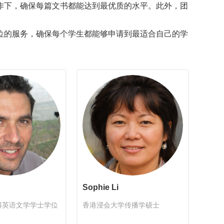
作下，确保每篇文书都能达到最优质的水平。此外，团
位的服务，确保每个学生都能够申请到最适合自己的学
Sophie Li
得英语文学学士学位
香港浸会大学传播学硕士