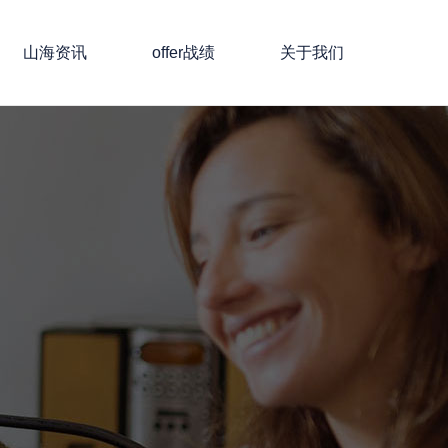
山海资讯
offer战绩
关于我们