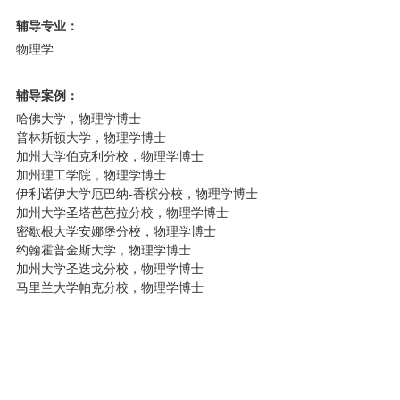
辅导专业：
物理学
辅导案例：
哈佛大学，物理学博士
普林斯顿大学，物理学博士
加州大学伯克利分校，物理学博士
加州理工学院，物理学博士
伊利诺伊大学厄巴纳-香槟分校，物理学博士
加州大学圣塔芭芭拉分校，物理学博士
密歇根大学安娜堡分校，物理学博士
约翰霍普金斯大学，物理学博士
加州大学圣迭戈分校，物理学博士
马里兰大学帕克分校，物理学博士