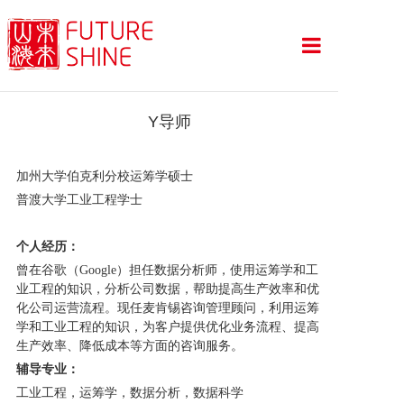
首页
Y导师
留学项目
加州大学伯克利分校运筹学硕士
服务亮点
普渡大学工业工程学士
导师团队
个人经历：
曾在谷歌（Google）担任数据分析师，使用运筹学和工
山海资讯
业工程的知识，分析公司数据，帮助提高生产效率和优
化公司运营流程。现任麦肯锡咨询管理顾问，利用运筹
offer战绩
学和工业工程的知识，为客户提供优化业务流程、提高
生产效率、降低成本等方面的咨询服务。
关于我们
辅导专业：
工业工程，运筹学，数据分析，数据科学